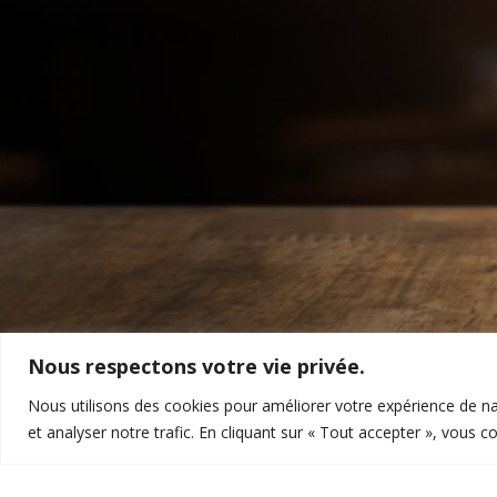
Nous respectons votre vie privée.
Nous utilisons des cookies pour améliorer votre expérience de na
et analyser notre trafic. En cliquant sur « Tout accepter », vous c